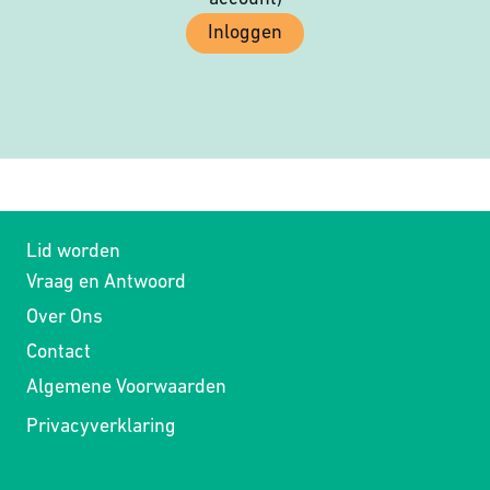
Inloggen
Lid worden
Vraag en Antwoord
Over Ons
Contact
Algemene Voorwaarden
Privacyverklaring