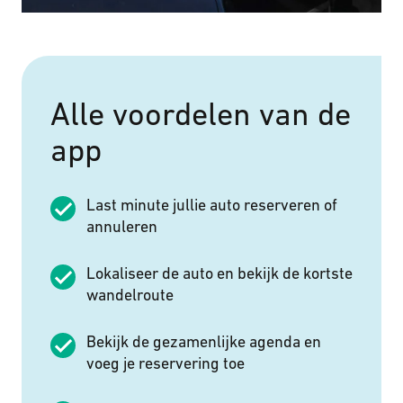
Alle voordelen van de
app
Last minute jullie auto reserveren of
annuleren
Lokaliseer de auto en bekĳk de kortste
wandelroute
Bekĳk de gezamenlĳke agenda en
voeg je reservering toe