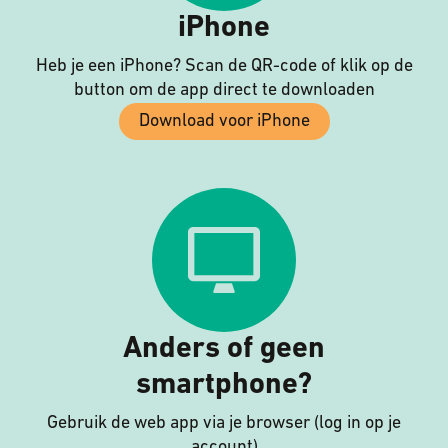
iPhone
Heb je een iPhone? Scan de QR-code of klik op de
button om de app direct te downloaden
Download voor iPhone
Anders of geen
smartphone?
Gebruik de web app via je browser (log in op je
account)