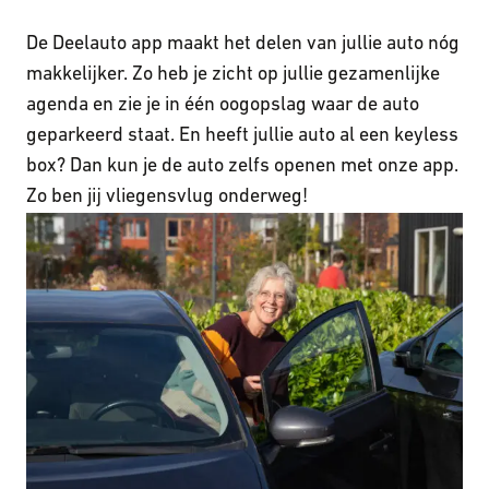
De Deelauto app maakt het delen van jullie auto nóg
makkelĳker. Zo heb je zicht op jullie gezamenlĳke
agenda en zie je in één oogopslag waar de auto
geparkeerd staat. En heeft jullie auto al een keyless
box? Dan kun je de auto zelfs openen met onze app.
Zo ben jĳ vliegensvlug onderweg!