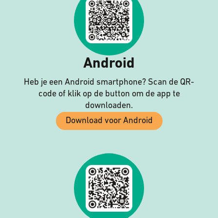
Android
Heb je een Android smartphone? Scan de QR-
code of klik op de button om de app te
downloaden.
Download voor Android